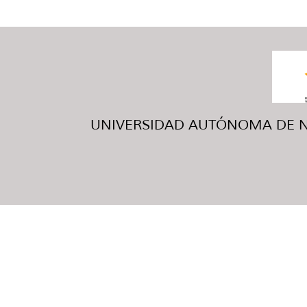
UNIVERSIDAD AUTÓNOMA DE NUE