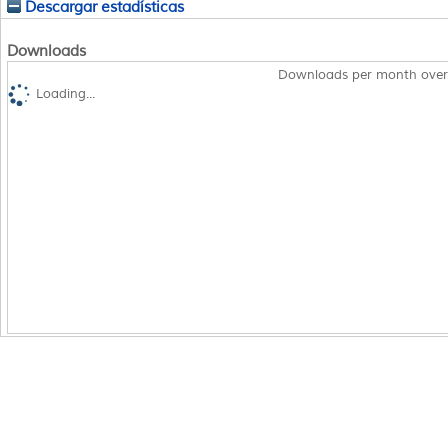
Descargar estadísticas
Downloads
Downloads per month over
Loading...