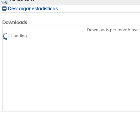
Descargar estadísticas
Downloads
Downloads per month over
Loading...