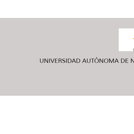
UNIVERSIDAD AUTÓNOMA DE NUE