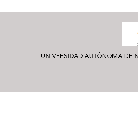
UNIVERSIDAD AUTÓNOMA DE NUE