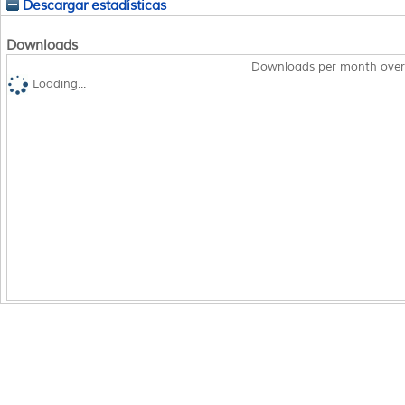
Descargar estadísticas
Downloads
Downloads per month over
Loading...