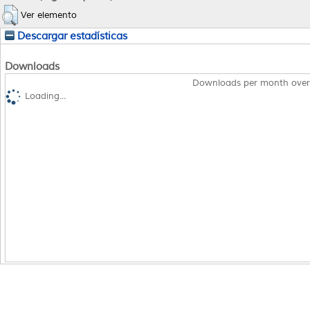
Ver elemento
Descargar estadísticas
Downloads
Downloads per month over
Loading...