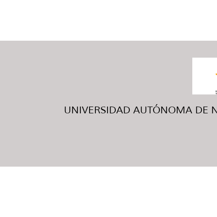
UNIVERSIDAD AUTÓNOMA DE NUE