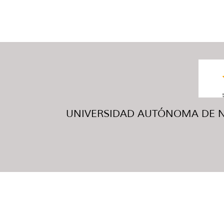
UNIVERSIDAD AUTÓNOMA DE NUE