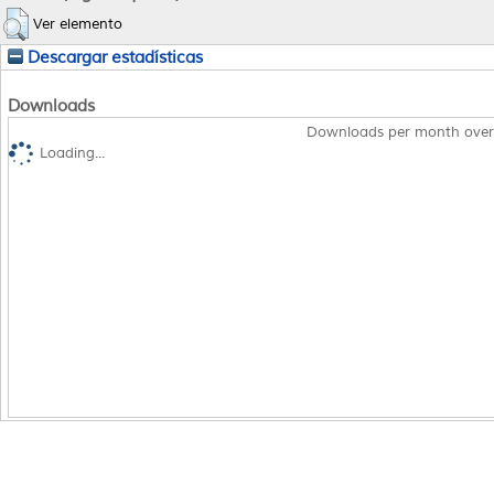
Ver elemento
Descargar estadísticas
Downloads
Downloads per month over
Loading...