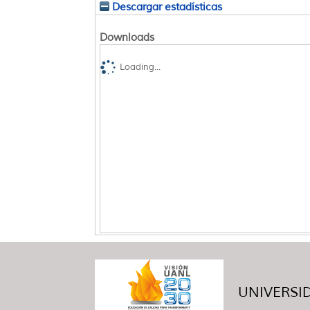
Descargar estadísticas
Downloads
Loading...
UNIVERSID