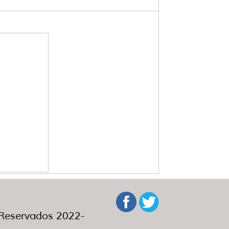
eservados 2022-