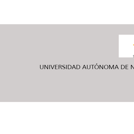
UNIVERSIDAD AUTÓNOMA DE NUE