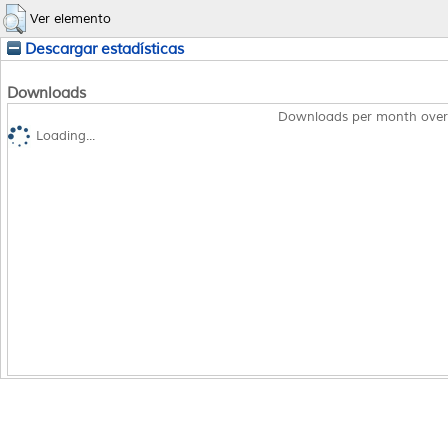
Ver elemento
Descargar estadísticas
Downloads
Downloads per month over
Loading...