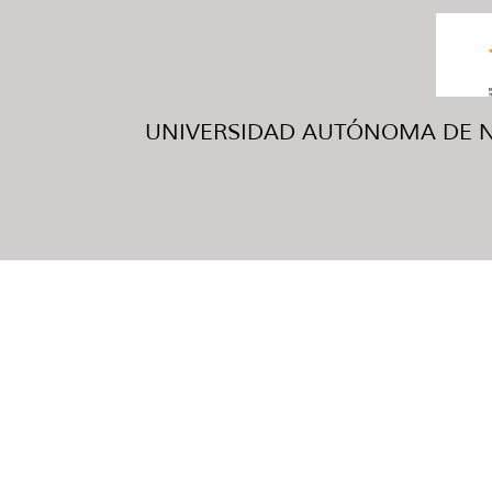
UNIVERSIDAD AUTÓNOMA DE NUE