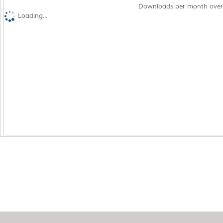
Downloads per month over
Loading...