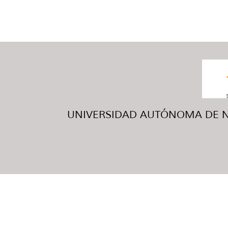
UNIVERSIDAD AUTÓNOMA DE NUE