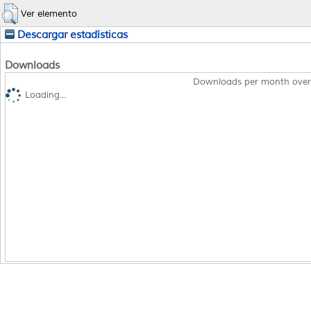
Ver elemento
Descargar estadísticas
Downloads
Downloads per month over
Loading...