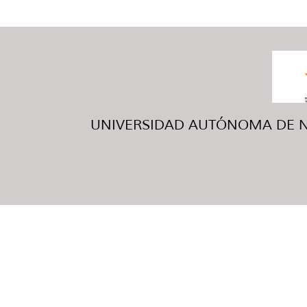
UNIVERSIDAD AUTÓNOMA DE NUE