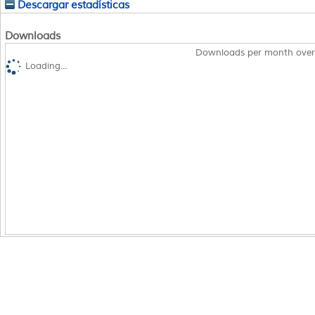
Descargar estadísticas
Downloads
Downloads per month over
Loading...