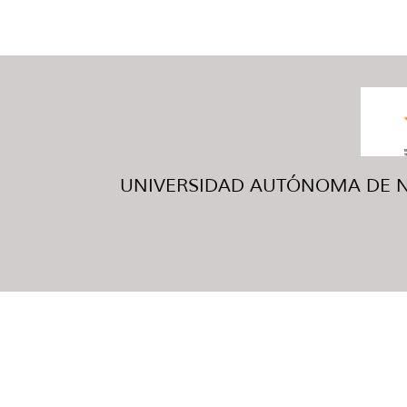
UNIVERSIDAD AUTÓNOMA DE NUE