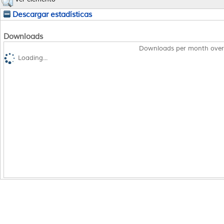
Descargar estadísticas
Downloads
Downloads per month over
Loading...