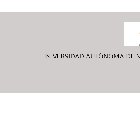
UNIVERSIDAD AUTÓNOMA DE NUE