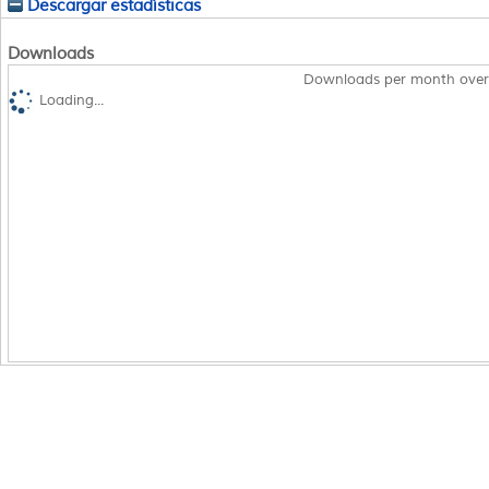
Descargar estadísticas
Downloads
Downloads per month over
Loading...