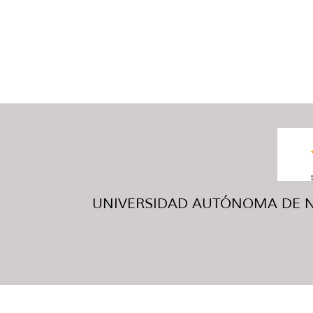
UNIVERSIDAD AUTÓNOMA DE NUE