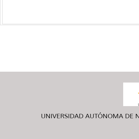
UNIVERSIDAD AUTÓNOMA DE NUE