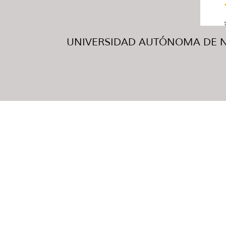
UNIVERSIDAD AUTÓNOMA DE NUE