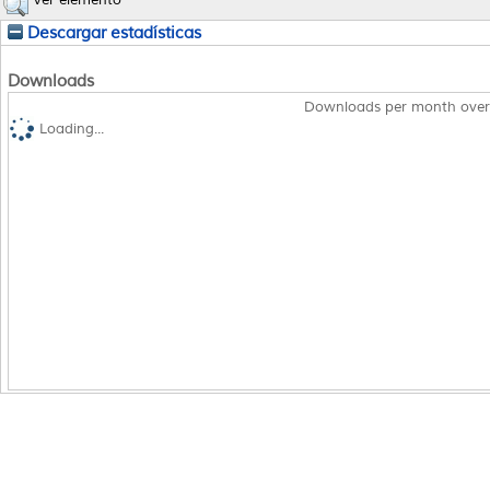
Ver elemento
Descargar estadísticas
Downloads
Downloads per month over
Loading...