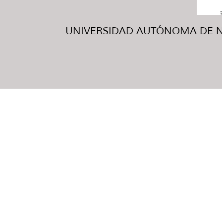
UNIVERSIDAD AUTÓNOMA DE NUE