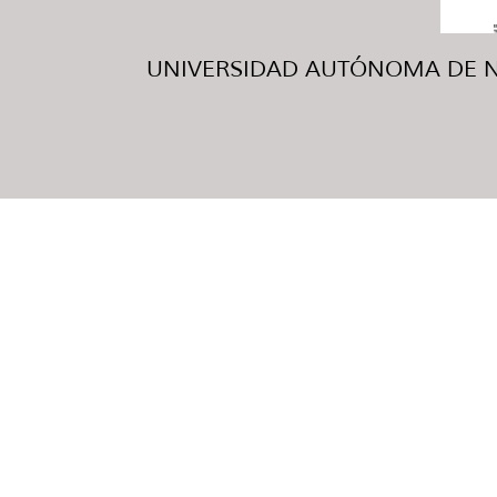
UNIVERSIDAD AUTÓNOMA DE NUE