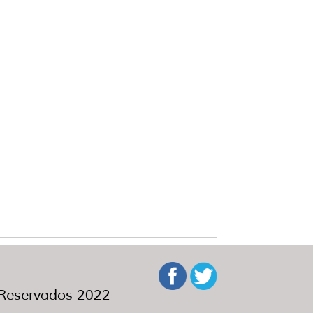
eservados 2022-