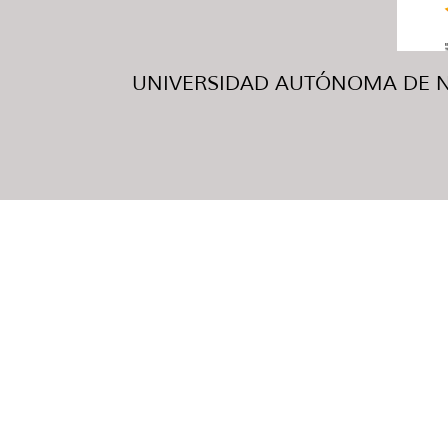
UNIVERSIDAD AUTÓNOMA DE NUE