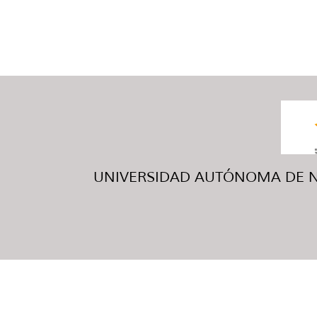
UNIVERSIDAD AUTÓNOMA DE NUE