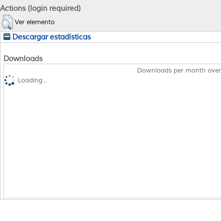
Actions (login required)
Ver elemento
Descargar estadísticas
Downloads
Downloads per month over
Loading...