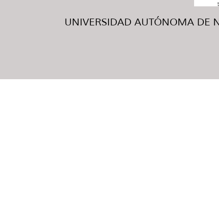
UNIVERSIDAD AUTÓNOMA DE NUE