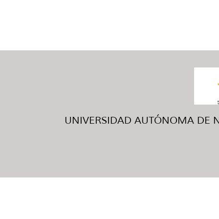
UNIVERSIDAD AUTÓNOMA DE NUE