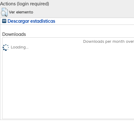
Actions (login required)
Ver elemento
Descargar estadísticas
Downloads
Downloads per month over
Loading...