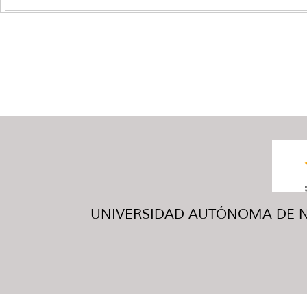
UNIVERSIDAD AUTÓNOMA DE NUE