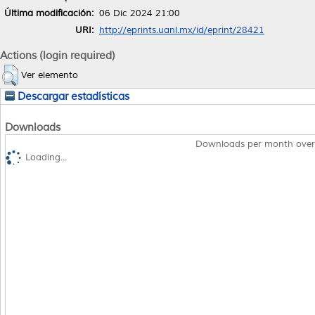
Última modificación:
06 Dic 2024 21:00
URI:
http://eprints.uanl.mx/id/eprint/28421
Actions (login required)
Ver elemento
Descargar estadísticas
Downloads
Downloads per month over
Loading...