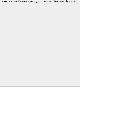
mpresa con la imagen y criterios desarrollados