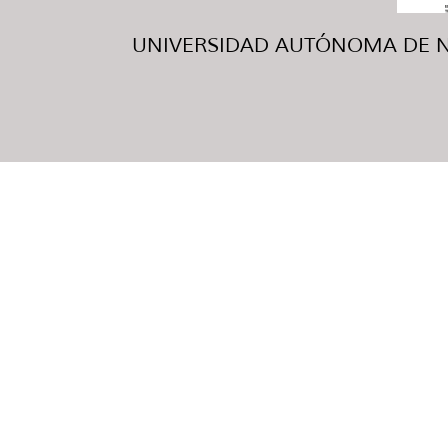
UNIVERSIDAD AUTÓNOMA DE NUE