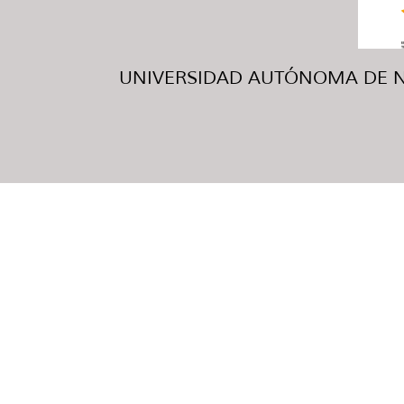
UNIVERSIDAD AUTÓNOMA DE NUE