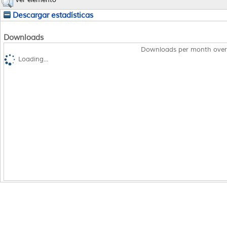
Descargar estadísticas
Downloads
Downloads per month over
Loading...