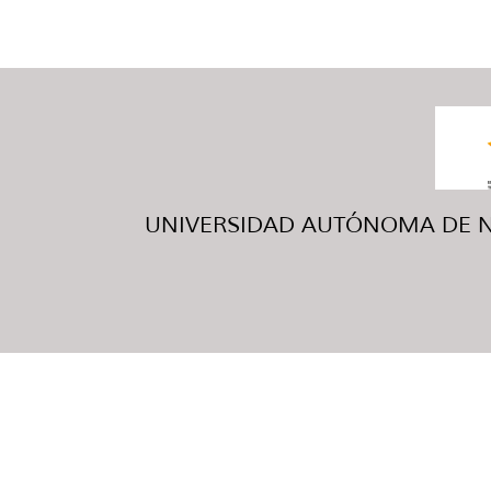
UNIVERSIDAD AUTÓNOMA DE NUE