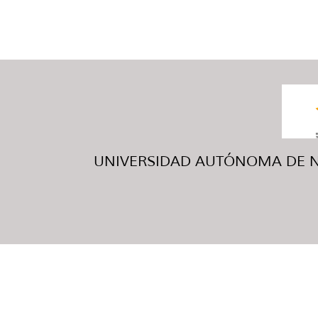
UNIVERSIDAD AUTÓNOMA DE NUE