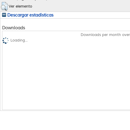
Ver elemento
Descargar estadísticas
Downloads
Downloads per month over
Loading...