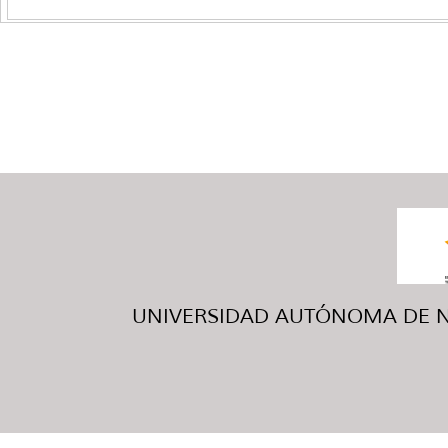
UNIVERSIDAD AUTÓNOMA DE NUE