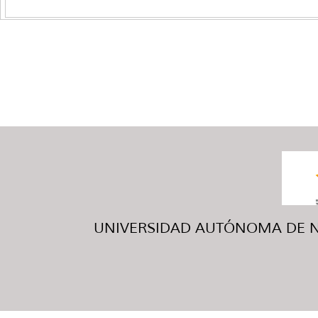
UNIVERSIDAD AUTÓNOMA DE NUE