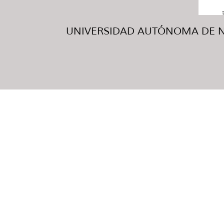
UNIVERSIDAD AUTÓNOMA DE NUE