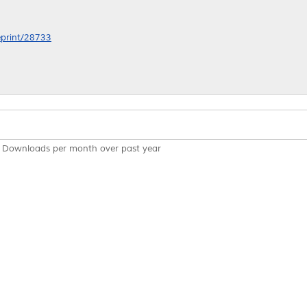
/eprint/28733
Downloads per month over past year