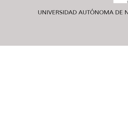
UNIVERSIDAD AUTÓNOMA DE NUE