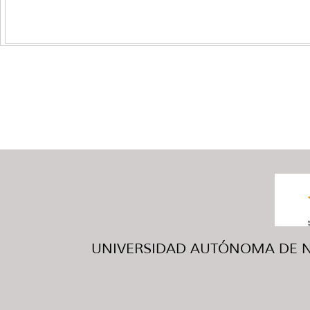
UNIVERSIDAD AUTÓNOMA DE NUE