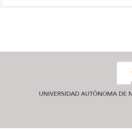
UNIVERSIDAD AUTÓNOMA DE NUE