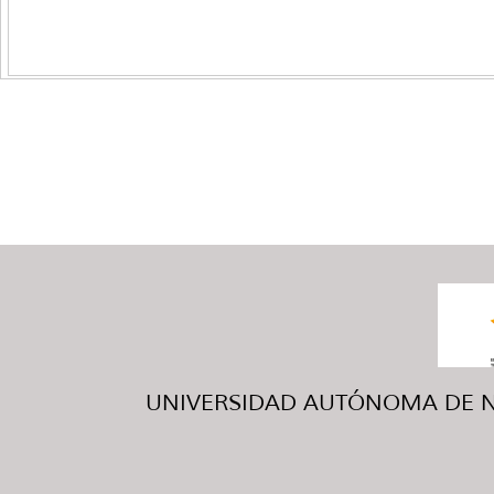
UNIVERSIDAD AUTÓNOMA DE NUE