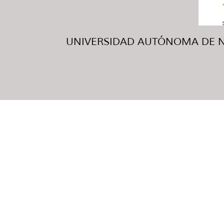
UNIVERSIDAD AUTÓNOMA DE NUE