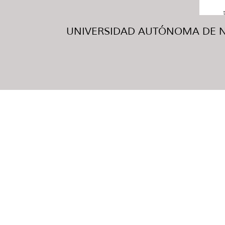
UNIVERSIDAD AUTÓNOMA DE NUE