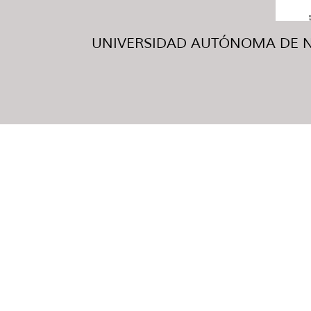
UNIVERSIDAD AUTÓNOMA DE NUE