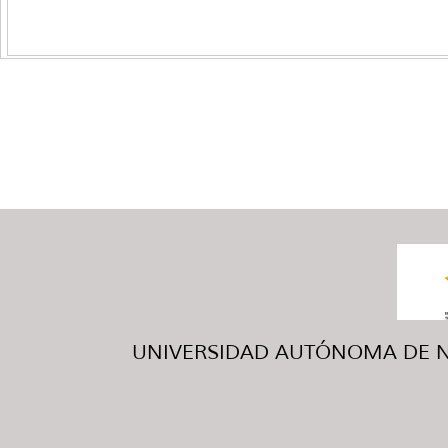
UNIVERSIDAD AUTÓNOMA DE NUE