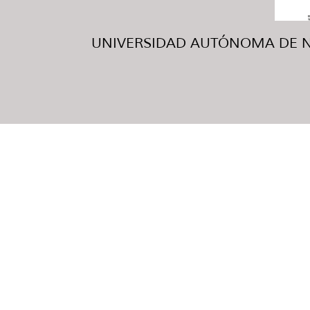
UNIVERSIDAD AUTÓNOMA DE NUE