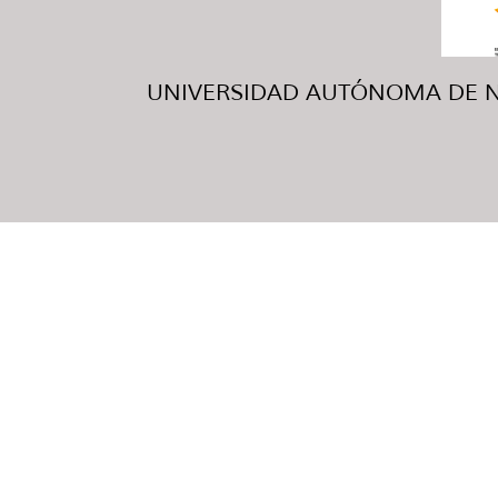
UNIVERSIDAD AUTÓNOMA DE NUE