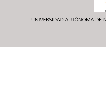
UNIVERSIDAD AUTÓNOMA DE NUE