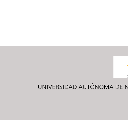
UNIVERSIDAD AUTÓNOMA DE NUE