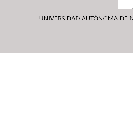
UNIVERSIDAD AUTÓNOMA DE NUE