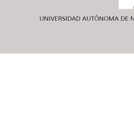
UNIVERSIDAD AUTÓNOMA DE NUE