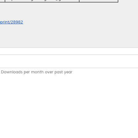
/eprint/28982
Downloads per month over past year