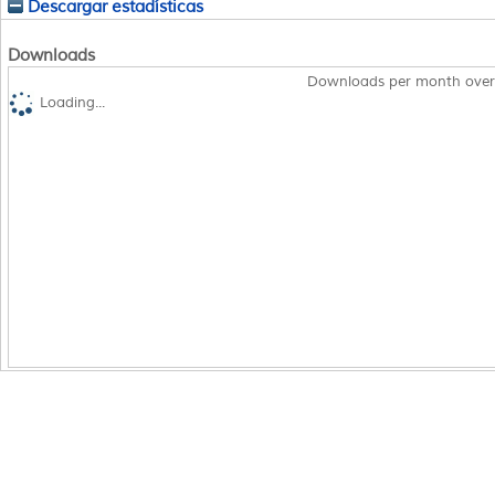
Descargar estadísticas
Downloads
Downloads per month over
Loading...