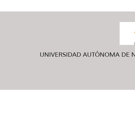
UNIVERSIDAD AUTÓNOMA DE NUE