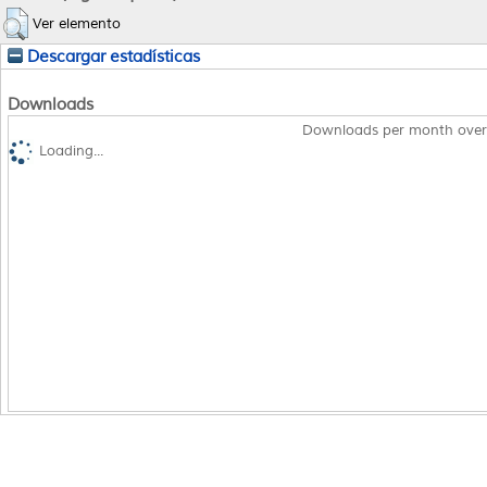
Ver elemento
Descargar estadísticas
Downloads
Downloads per month over
Loading...