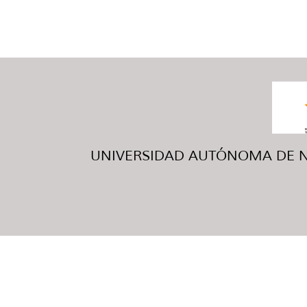
UNIVERSIDAD AUTÓNOMA DE NUE